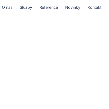
O nás
Služby
Reference
Novinky
Kontakt