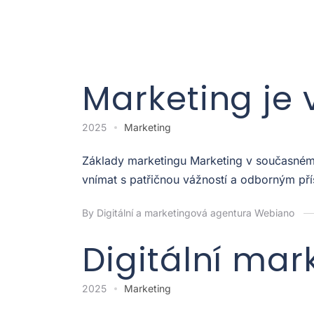
Marketing je 
2025
Marketing
Základy marketingu Marketing v současném p
vnímat s patřičnou vážností a odborným pří
By Digitální a marketingová agentura Webiano
Digitální mar
2025
Marketing