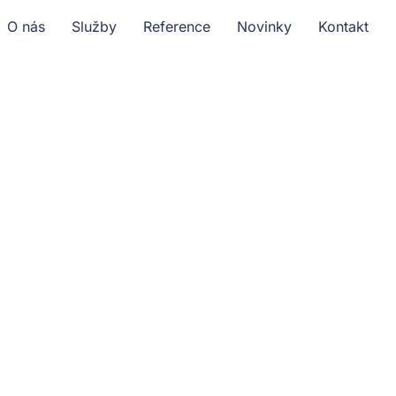
O nás
Služby
Reference
Novinky
Kontakt