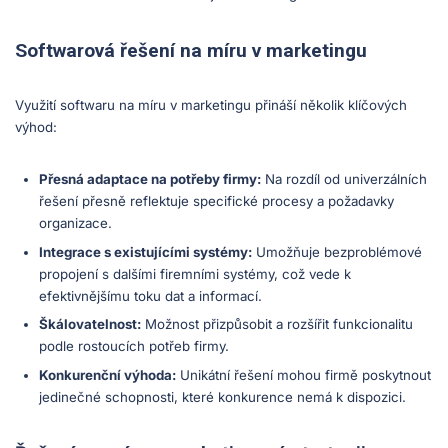
Softwarová řešení na míru v marketingu
Využití softwaru na míru v marketingu přináší několik klíčových
výhod:
Přesná adaptace na potřeby firmy:
Na rozdíl od univerzálních
řešení přesně reflektuje specifické procesy a požadavky
organizace.
Integrace s existujícími systémy:
Umožňuje bezproblémové
propojení s dalšími firemními systémy, což vede k
efektivnějšímu toku dat a informací.
Škálovatelnost:
Možnost přizpůsobit a rozšířit funkcionalitu
podle rostoucích potřeb firmy.
Konkurenční výhoda:
Unikátní řešení mohou firmě poskytnout
jedinečné schopnosti, které konkurence nemá k dispozici.