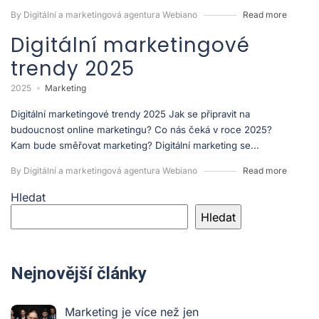
By Digitální a marketingová agentura Webiano
Read more
Digitální marketingové
trendy 2025
2025
Marketing
Digitální marketingové trendy 2025 Jak se připravit na
budoucnost online marketingu? Co nás čeká v roce 2025?
Kam bude směřovat marketing? Digitální marketing se...
By Digitální a marketingová agentura Webiano
Read more
Hledat
Hledat
Nejnovější články
Marketing je více než jen