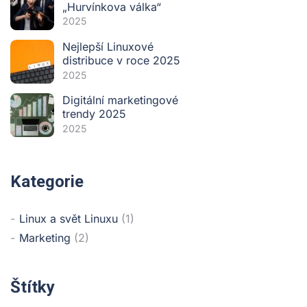
„Hurvínkova válka“
2025
Nejlepší Linuxové
distribuce v roce 2025
2025
Digitální marketingové
trendy 2025
2025
Kategorie
Linux a svět Linuxu
(1)
Marketing
(2)
Štítky