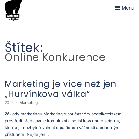
Menu
Štítek:
Online Konkurence
Marketing je více než jen
„Hurvínkova válka“
2025
Marketing
Základy marketingu Marketing v současném podnikatelském
prostředí představuje komplexní a sofistikovanou disciplínu,
kterou je nezbytné vnímat s patřičnou vážností a odborným
přístupem. Nejde jen...