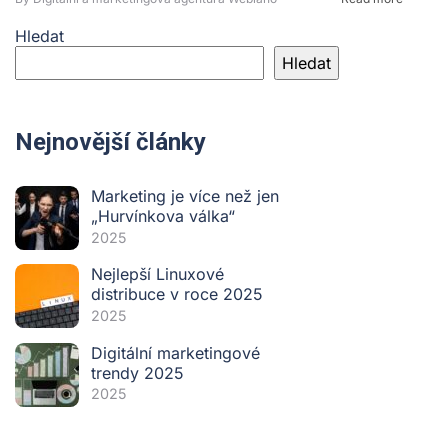
Hledat
Hledat
Nejnovější články
Marketing je více než jen
„Hurvínkova válka“
2025
Nejlepší Linuxové
distribuce v roce 2025
2025
Digitální marketingové
trendy 2025
2025