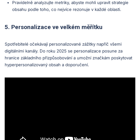
Pravidelně analyzujte metriky, abyste mohli upravit strategie
obsahu podle toho, co nejvíce rezonuje v každé oblasti.
5. Personalizace ve velkém měřítku
Spotřebitelé očekávají personalizované zážitky napříč všemi
digitálními kanály. Do roku 2025 se personalizace posune za
hranice základního přizpůsobování a umožní značkám poskytovat
hyperpersonalizovaný obsah a doporučení.