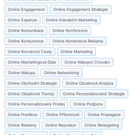
Online Engagement
Online Engagement Strategie
Online Expanze
Online Interakční Marketing
Online Komunikace
Online Konference
Online Konkurence
Online Kontextová Reklama
Online Konverzní Cesty
Online Marketing
Online Marketingová Data
Online Nákupní Chování
Online Nákupy
Online Networking
Online Obchodní Strategie
Online Obsahová Analýza
Online Obsahové Trendy
Online Personalizované Strategie
Online Personalizovaný Prodej
Online Podpora
Online Predikce
Online Přítomnost
Online Propagace
Online Reklamy
Online Reputace
Online Retargeting