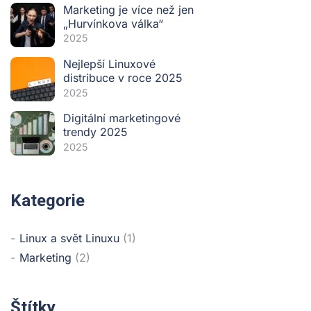
Marketing je více než jen
„Hurvínkova válka“
2025
Nejlepší Linuxové
distribuce v roce 2025
2025
Digitální marketingové
trendy 2025
2025
Kategorie
Linux a svět Linuxu
(1)
Marketing
(2)
Štítky