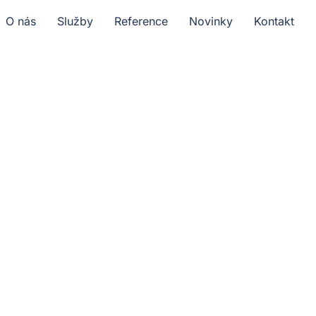
O nás
Služby
Reference
Novinky
Kontakt