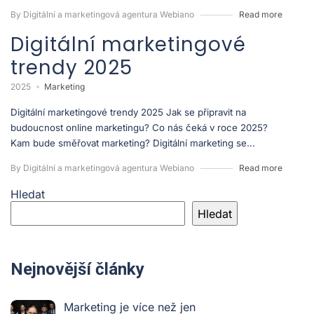
By Digitální a marketingová agentura Webiano
Read more
Digitální marketingové
trendy 2025
2025
Marketing
Digitální marketingové trendy 2025 Jak se připravit na
budoucnost online marketingu? Co nás čeká v roce 2025?
Kam bude směřovat marketing? Digitální marketing se...
By Digitální a marketingová agentura Webiano
Read more
Hledat
Hledat
Nejnovější články
Marketing je více než jen