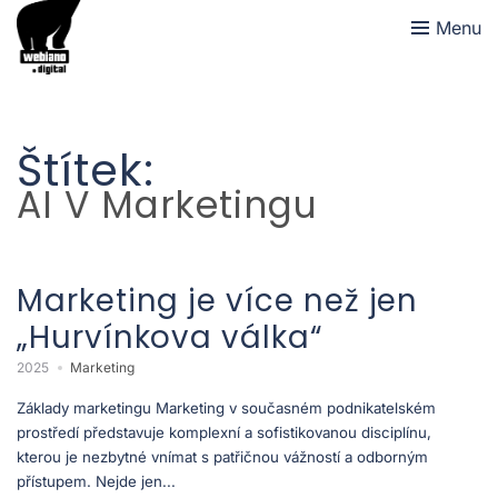
Menu
Štítek:
AI V Marketingu
Marketing je více než jen
„Hurvínkova válka“
2025
Marketing
Základy marketingu Marketing v současném podnikatelském
prostředí představuje komplexní a sofistikovanou disciplínu,
kterou je nezbytné vnímat s patřičnou vážností a odborným
přístupem. Nejde jen...