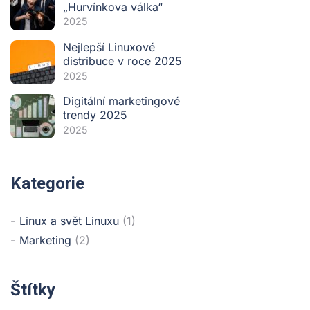
„Hurvínkova válka“
2025
Nejlepší Linuxové
distribuce v roce 2025
2025
Digitální marketingové
trendy 2025
2025
Kategorie
Linux a svět Linuxu
(1)
Marketing
(2)
Štítky