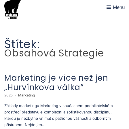
Menu
Štítek:
Obsahová Strategie
Marketing je více než jen
„Hurvínkova válka“
2025
Marketing
Základy marketingu Marketing v současném podnikatelském
prostředí představuje komplexní a sofistikovanou disciplínu,
kterou je nezbytné vnímat s patřičnou vážností a odborným
přístupem. Nejde jen...