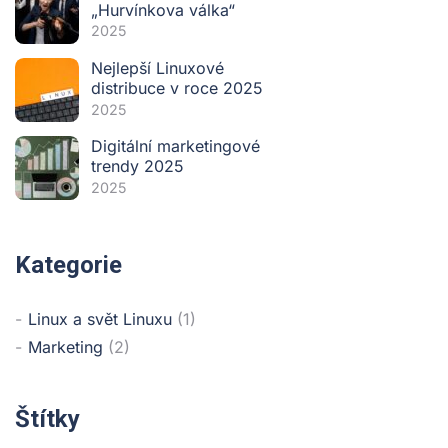
„Hurvínkova válka“
2025
Nejlepší Linuxové
distribuce v roce 2025
2025
Digitální marketingové
trendy 2025
2025
Kategorie
Linux a svět Linuxu
(1)
Marketing
(2)
Štítky