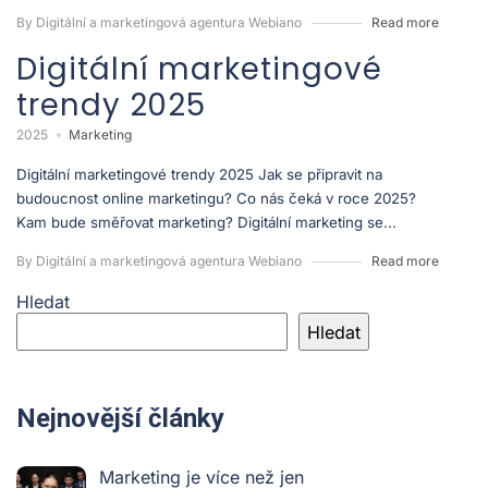
By Digitální a marketingová agentura Webiano
Read more
Digitální marketingové
trendy 2025
2025
Marketing
Digitální marketingové trendy 2025 Jak se připravit na
budoucnost online marketingu? Co nás čeká v roce 2025?
Kam bude směřovat marketing? Digitální marketing se...
By Digitální a marketingová agentura Webiano
Read more
Hledat
Hledat
Nejnovější články
Marketing je více než jen