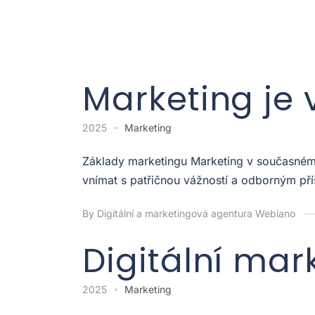
Marketing je 
2025
Marketing
Základy marketingu Marketing v současném p
vnímat s patřičnou vážností a odborným pří
By Digitální a marketingová agentura Webiano
Digitální mar
2025
Marketing