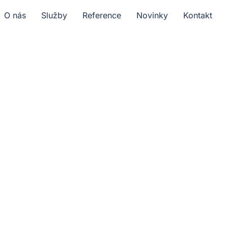
O nás
Služby
Reference
Novinky
Kontakt