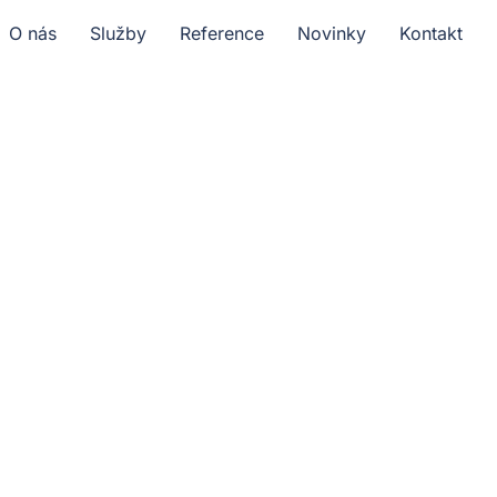
O nás
Služby
Reference
Novinky
Kontakt