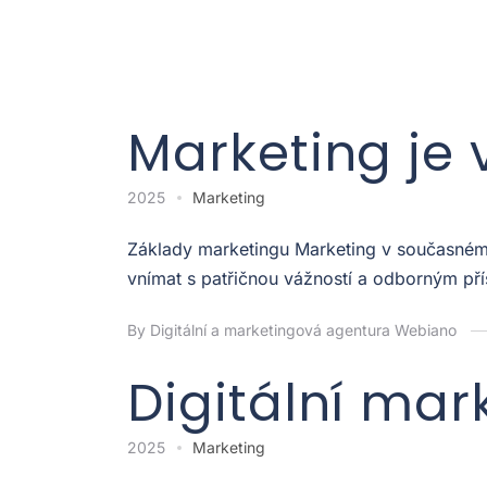
Marketing je 
2025
Marketing
Základy marketingu Marketing v současném p
vnímat s patřičnou vážností a odborným pří
By Digitální a marketingová agentura Webiano
Digitální mar
2025
Marketing