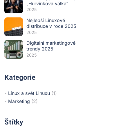
„Hurvínkova válka“
2025
Nejlepší Linuxové
distribuce v roce 2025
2025
Digitální marketingové
trendy 2025
2025
Kategorie
Linux a svět Linuxu
(1)
Marketing
(2)
Štítky