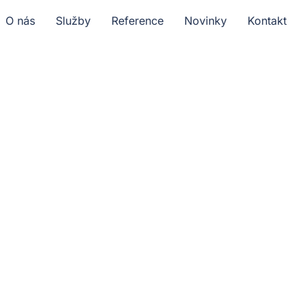
O nás
Služby
Reference
Novinky
Kontakt