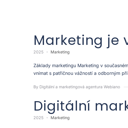
Marketing je 
2025
Marketing
Základy marketingu Marketing v současném p
vnímat s patřičnou vážností a odborným pří
By Digitální a marketingová agentura Webiano
Digitální mar
2025
Marketing