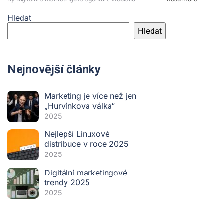
Hledat
Hledat
Nejnovější články
Marketing je více než jen
„Hurvínkova válka“
2025
Nejlepší Linuxové
distribuce v roce 2025
2025
Digitální marketingové
trendy 2025
2025