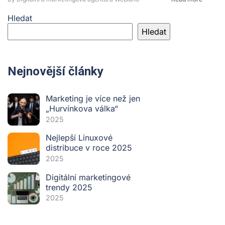
Hledat
Hledat
Nejnovější články
Marketing je více než jen
„Hurvínkova válka“
2025
Nejlepší Linuxové
distribuce v roce 2025
2025
Digitální marketingové
trendy 2025
2025