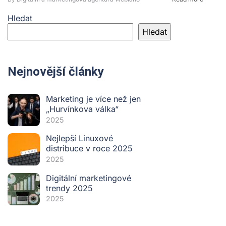
Hledat
Hledat
Nejnovější články
Marketing je více než jen
„Hurvínkova válka“
2025
Nejlepší Linuxové
distribuce v roce 2025
2025
Digitální marketingové
trendy 2025
2025