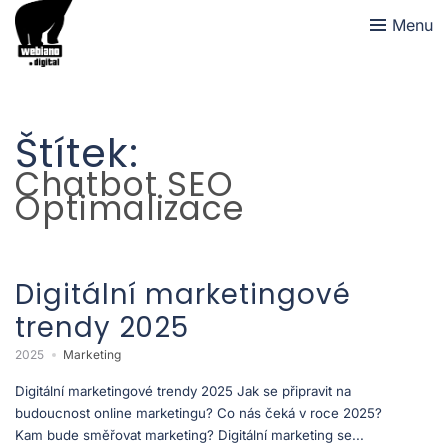
Menu
Štítek:
Chatbot SEO
Optimalizace
Digitální marketingové
trendy 2025
2025
Marketing
Digitální marketingové trendy 2025 Jak se připravit na
budoucnost online marketingu? Co nás čeká v roce 2025?
Kam bude směřovat marketing? Digitální marketing se...