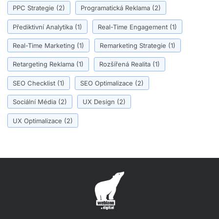
PPC Strategie
(2)
Programatická Reklama
(2)
Přediktivní Analytika
(1)
Real-Time Engagement
(1)
Real-Time Marketing
(1)
Remarketing Strategie
(1)
Retargeting Reklama
(1)
Rozšířená Realita
(1)
SEO Checklist
(1)
SEO Optimalizace
(2)
Sociální Média
(2)
UX Design
(2)
UX Optimalizace
(2)