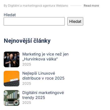
By Digitální a marketingová agentura Webiano
Read more
Hledat
Hledat
Nejnovější články
Marketing je více než jen
„Hurvínkova válka“
2025
Nejlepší Linuxové
distribuce v roce 2025
2025
Digitální marketingové
trendy 2025
2025