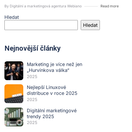
By Digitální a marketingová agentura Webiano
Read more
Hledat
Hledat
Nejnovější články
Marketing je více než jen
„Hurvínkova válka“
2025
Nejlepší Linuxové
distribuce v roce 2025
2025
Digitální marketingové
trendy 2025
2025