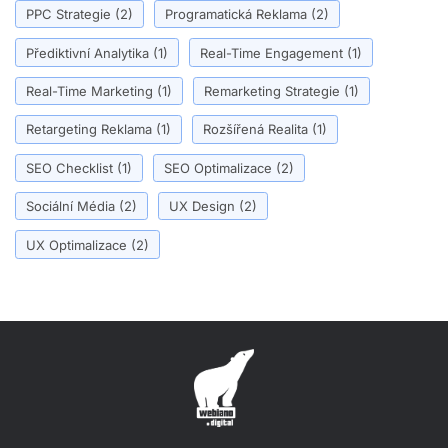
PPC Strategie
(2)
Programatická Reklama
(2)
Přediktivní Analytika
(1)
Real-Time Engagement
(1)
Real-Time Marketing
(1)
Remarketing Strategie
(1)
Retargeting Reklama
(1)
Rozšířená Realita
(1)
SEO Checklist
(1)
SEO Optimalizace
(2)
Sociální Média
(2)
UX Design
(2)
UX Optimalizace
(2)