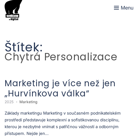
Menu
Štítek:
Chytrá Personalizace
Marketing je více než jen
„Hurvínkova válka“
2025
Marketing
Základy marketingu Marketing v současném podnikatelském
prostředí představuje komplexní a sofistikovanou disciplínu,
kterou je nezbytné vnímat s patřičnou vážností a odborným
přístupem. Nejde jen...