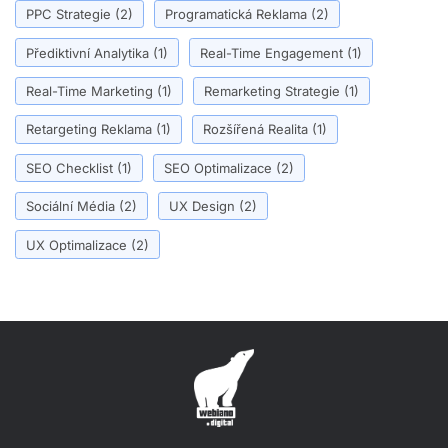
PPC Strategie
(2)
Programatická Reklama
(2)
Přediktivní Analytika
(1)
Real-Time Engagement
(1)
Real-Time Marketing
(1)
Remarketing Strategie
(1)
Retargeting Reklama
(1)
Rozšířená Realita
(1)
SEO Checklist
(1)
SEO Optimalizace
(2)
Sociální Média
(2)
UX Design
(2)
UX Optimalizace
(2)