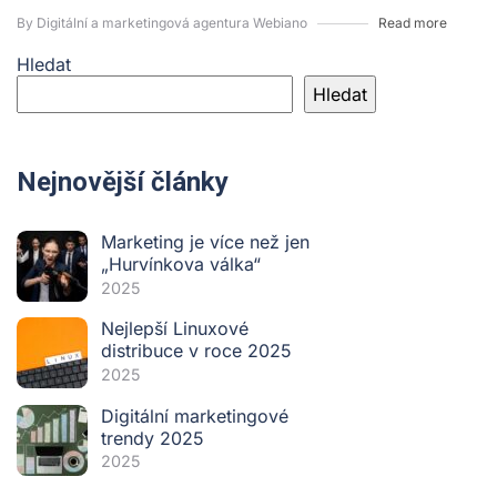
By Digitální a marketingová agentura Webiano
Read more
Hledat
Hledat
Nejnovější články
Marketing je více než jen
„Hurvínkova válka“
2025
Nejlepší Linuxové
distribuce v roce 2025
2025
Digitální marketingové
trendy 2025
2025