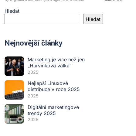
Hledat
Hledat
Nejnovější články
Marketing je více než jen
„Hurvínkova válka“
2025
Nejlepší Linuxové
distribuce v roce 2025
2025
Digitální marketingové
trendy 2025
2025