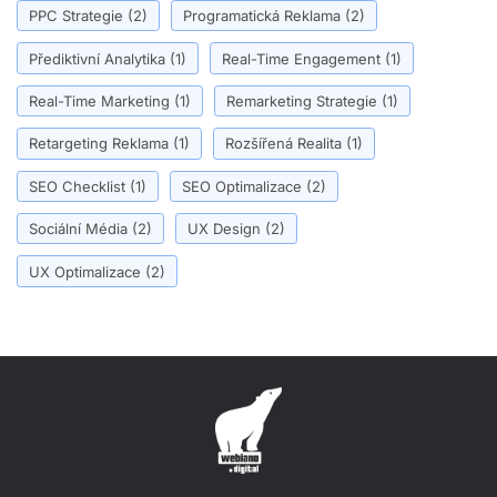
PPC Strategie
(2)
Programatická Reklama
(2)
Přediktivní Analytika
(1)
Real-Time Engagement
(1)
Real-Time Marketing
(1)
Remarketing Strategie
(1)
Retargeting Reklama
(1)
Rozšířená Realita
(1)
SEO Checklist
(1)
SEO Optimalizace
(2)
Sociální Média
(2)
UX Design
(2)
UX Optimalizace
(2)