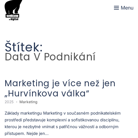
Menu
Štítek:
Data V Podnikání
Marketing je více než jen
„Hurvínkova válka“
2025
Marketing
Základy marketingu Marketing v současném podnikatelském
prostředí představuje komplexní a sofistikovanou disciplínu,
kterou je nezbytné vnímat s patřičnou vážností a odborným
přístupem. Nejde jen...