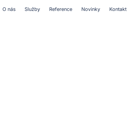
O nás
Služby
Reference
Novinky
Kontakt