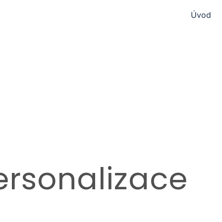
Úvod
Personalizace