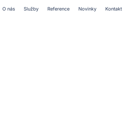
O nás
Služby
Reference
Novinky
Kontakt