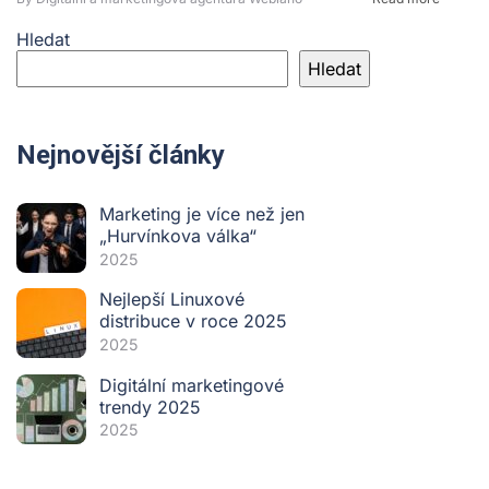
Hledat
Hledat
Nejnovější články
Marketing je více než jen
„Hurvínkova válka“
2025
Nejlepší Linuxové
distribuce v roce 2025
2025
Digitální marketingové
trendy 2025
2025