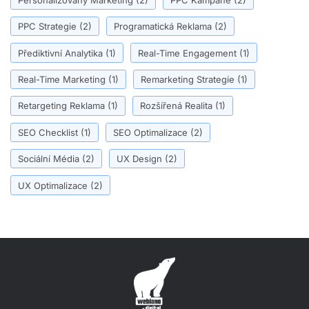
PPC Strategie
(2)
Programatická Reklama
(2)
Přediktivní Analytika
(1)
Real-Time Engagement
(1)
Real-Time Marketing
(1)
Remarketing Strategie
(1)
Retargeting Reklama
(1)
Rozšířená Realita
(1)
SEO Checklist
(1)
SEO Optimalizace
(2)
Sociální Média
(2)
UX Design
(2)
UX Optimalizace
(2)