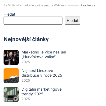
By Digitální a marketingová agentura Webiano
Read more
Hledat
Hledat
Nejnovější články
Marketing je více než jen
„Hurvínkova válka“
2025
Nejlepší Linuxové
distribuce v roce 2025
2025
Digitální marketingové
trendy 2025
2025