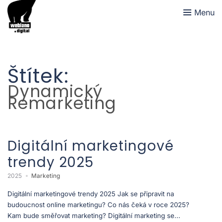
Menu
Štítek:
Dynamický
Remarketing
Digitální marketingové
trendy 2025
2025
Marketing
Digitální marketingové trendy 2025 Jak se připravit na
budoucnost online marketingu? Co nás čeká v roce 2025?
Kam bude směřovat marketing? Digitální marketing se...