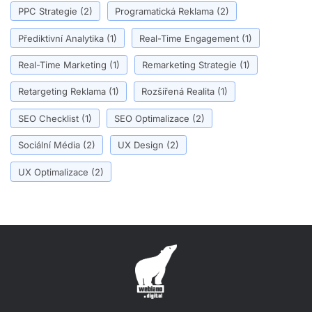
PPC Strategie
(2)
Programatická Reklama
(2)
Přediktivní Analytika
(1)
Real-Time Engagement
(1)
Real-Time Marketing
(1)
Remarketing Strategie
(1)
Retargeting Reklama
(1)
Rozšířená Realita
(1)
SEO Checklist
(1)
SEO Optimalizace
(2)
Sociální Média
(2)
UX Design
(2)
UX Optimalizace
(2)