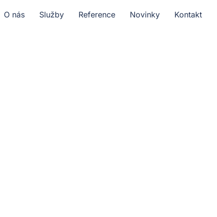
O nás
Služby
Reference
Novinky
Kontakt