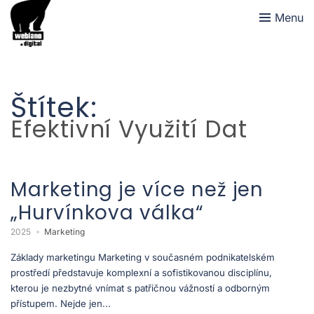
Menu
Štítek:
Efektivní Využití Dat
Marketing je více než jen
„Hurvínkova válka“
2025
Marketing
Základy marketingu Marketing v současném podnikatelském
prostředí představuje komplexní a sofistikovanou disciplínu,
kterou je nezbytné vnímat s patřičnou vážností a odborným
přístupem. Nejde jen...