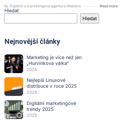
By Digitální a marketingová agentura Webiano
Read more
Hledat
Hledat
Nejnovější články
Marketing je více než jen
„Hurvínkova válka“
2025
Nejlepší Linuxové
distribuce v roce 2025
2025
Digitální marketingové
trendy 2025
2025