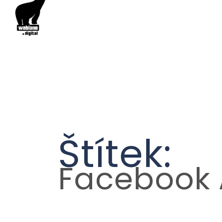
Štítek:
Facebook 