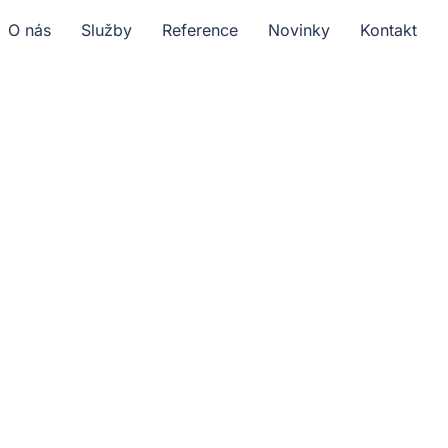
O nás
Služby
Reference
Novinky
Kontakt