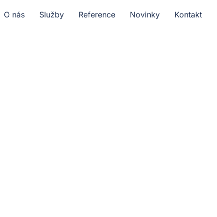
O nás
Služby
Reference
Novinky
Kontakt