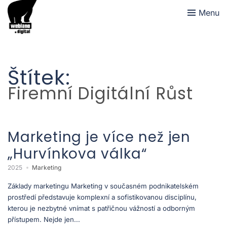
Menu
Štítek:
Firemní Digitální Růst
Marketing je více než jen
„Hurvínkova válka“
2025
Marketing
Základy marketingu Marketing v současném podnikatelském
prostředí představuje komplexní a sofistikovanou disciplínu,
kterou je nezbytné vnímat s patřičnou vážností a odborným
přístupem. Nejde jen...