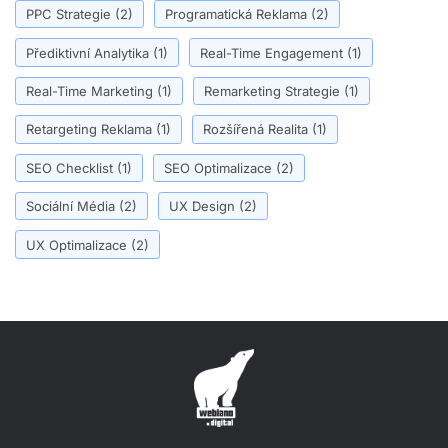
PPC Strategie
(2)
Programatická Reklama
(2)
Přediktivní Analytika
(1)
Real-Time Engagement
(1)
Real-Time Marketing
(1)
Remarketing Strategie
(1)
Retargeting Reklama
(1)
Rozšířená Realita
(1)
SEO Checklist
(1)
SEO Optimalizace
(2)
Sociální Média
(2)
UX Design
(2)
UX Optimalizace
(2)