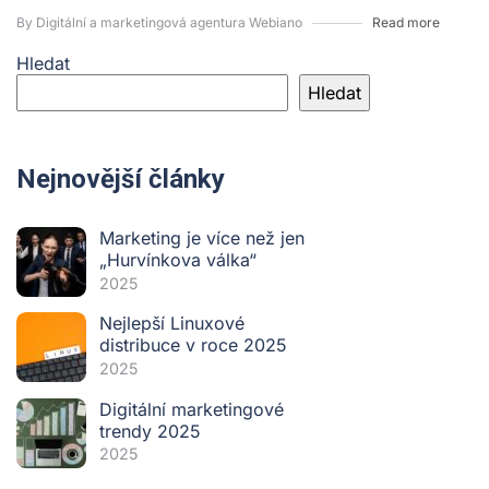
By Digitální a marketingová agentura Webiano
Read more
Hledat
Hledat
Nejnovější články
Marketing je více než jen
„Hurvínkova válka“
2025
Nejlepší Linuxové
distribuce v roce 2025
2025
Digitální marketingové
trendy 2025
2025