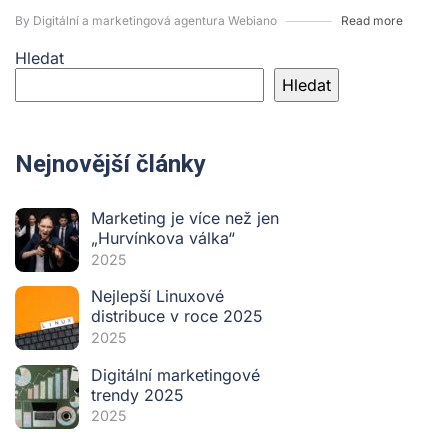
By Digitální a marketingová agentura Webiano
Read more
Hledat
Hledat
Nejnovější články
Marketing je více než jen
„Hurvínkova válka“
2025
Nejlepší Linuxové
distribuce v roce 2025
2025
Digitální marketingové
trendy 2025
2025