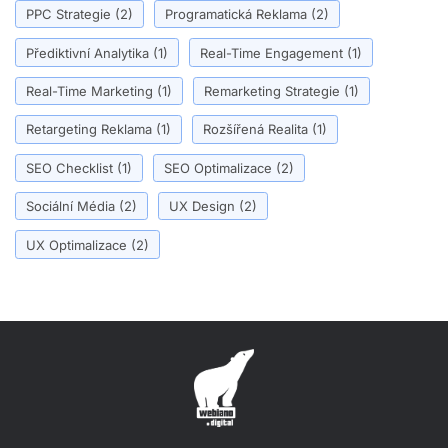
PPC Strategie
(2)
Programatická Reklama
(2)
Přediktivní Analytika
(1)
Real-Time Engagement
(1)
Real-Time Marketing
(1)
Remarketing Strategie
(1)
Retargeting Reklama
(1)
Rozšířená Realita
(1)
SEO Checklist
(1)
SEO Optimalizace
(2)
Sociální Média
(2)
UX Design
(2)
UX Optimalizace
(2)