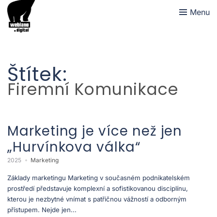
Menu
Štítek:
Firemní Komunikace
Marketing je více než jen
„Hurvínkova válka“
2025
Marketing
Základy marketingu Marketing v současném podnikatelském
prostředí představuje komplexní a sofistikovanou disciplínu,
kterou je nezbytné vnímat s patřičnou vážností a odborným
přístupem. Nejde jen...