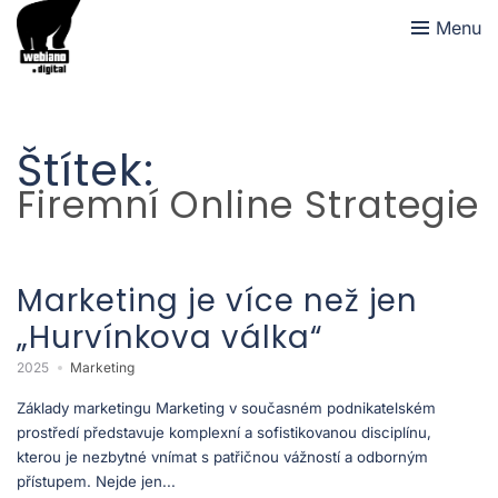
Menu
Štítek:
Firemní Online Strategie
Marketing je více než jen
„Hurvínkova válka“
2025
Marketing
Základy marketingu Marketing v současném podnikatelském
prostředí představuje komplexní a sofistikovanou disciplínu,
kterou je nezbytné vnímat s patřičnou vážností a odborným
přístupem. Nejde jen...