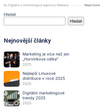
By Digitální a marketingová agentura Webiano
Read more
Hledat
Hledat
Nejnovější články
Marketing je více než jen
„Hurvínkova válka“
2025
Nejlepší Linuxové
distribuce v roce 2025
2025
Digitální marketingové
trendy 2025
2025