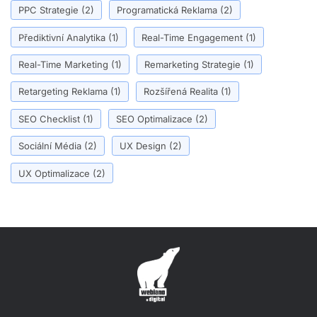
PPC Strategie
(2)
Programatická Reklama
(2)
Přediktivní Analytika
(1)
Real-Time Engagement
(1)
Real-Time Marketing
(1)
Remarketing Strategie
(1)
Retargeting Reklama
(1)
Rozšířená Realita
(1)
SEO Checklist
(1)
SEO Optimalizace
(2)
Sociální Média
(2)
UX Design
(2)
UX Optimalizace
(2)