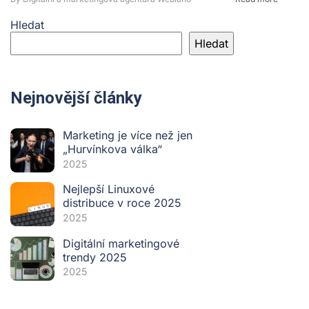
Hledat
Hledat
Nejnovější články
Marketing je více než jen
„Hurvínkova válka“
2025
Nejlepší Linuxové
distribuce v roce 2025
2025
Digitální marketingové
trendy 2025
2025