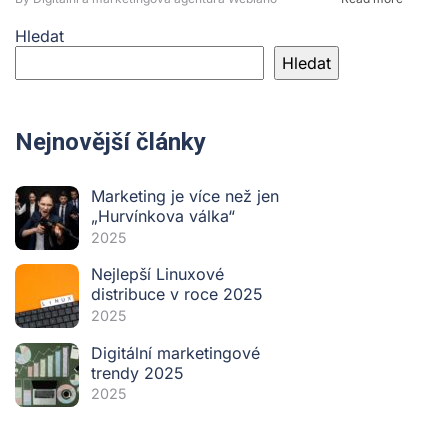
Hledat
Hledat
Nejnovější články
Marketing je více než jen
„Hurvínkova válka“
2025
Nejlepší Linuxové
distribuce v roce 2025
2025
Digitální marketingové
trendy 2025
2025