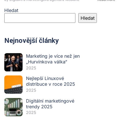
Hledat
Hledat
Nejnovější články
Marketing je více než jen
„Hurvínkova válka“
2025
Nejlepší Linuxové
distribuce v roce 2025
2025
Digitální marketingové
trendy 2025
2025