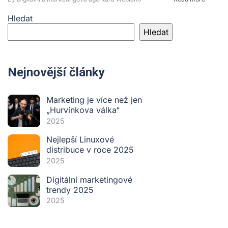
Hledat
Hledat
Nejnovější články
Marketing je více než jen
„Hurvínkova válka“
2025
Nejlepší Linuxové
distribuce v roce 2025
2025
Digitální marketingové
trendy 2025
2025