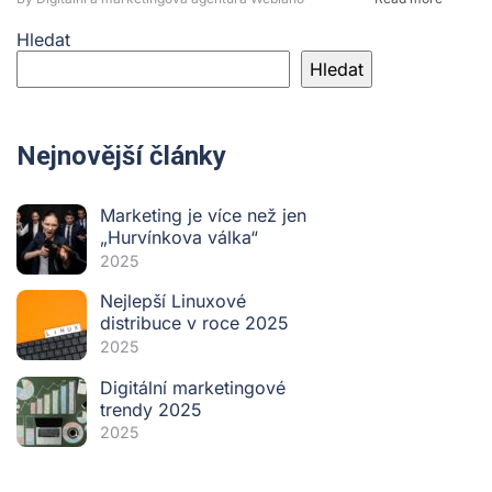
Hledat
Hledat
Nejnovější články
Marketing je více než jen
„Hurvínkova válka“
2025
Nejlepší Linuxové
distribuce v roce 2025
2025
Digitální marketingové
trendy 2025
2025