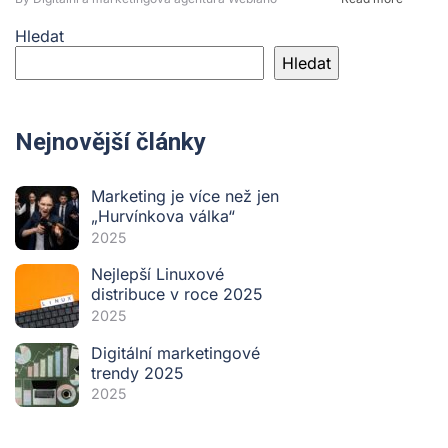
Hledat
Hledat
Nejnovější články
Marketing je více než jen
„Hurvínkova válka“
2025
Nejlepší Linuxové
distribuce v roce 2025
2025
Digitální marketingové
trendy 2025
2025