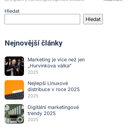
Hledat
Hledat
Nejnovější články
Marketing je více než jen
„Hurvínkova válka“
2025
Nejlepší Linuxové
distribuce v roce 2025
2025
Digitální marketingové
trendy 2025
2025