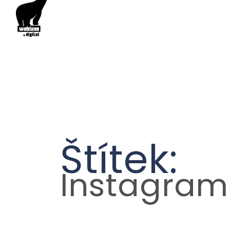
Štítek:
Instagram