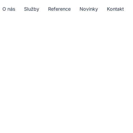
O nás
Služby
Reference
Novinky
Kontakt