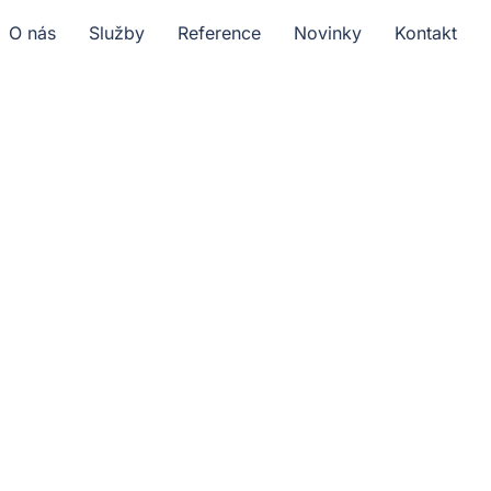
O nás
Služby
Reference
Novinky
Kontakt