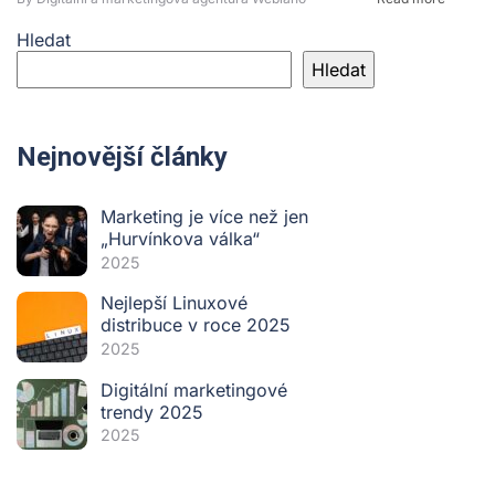
Hledat
Hledat
Nejnovější články
Marketing je více než jen
„Hurvínkova válka“
2025
Nejlepší Linuxové
distribuce v roce 2025
2025
Digitální marketingové
trendy 2025
2025