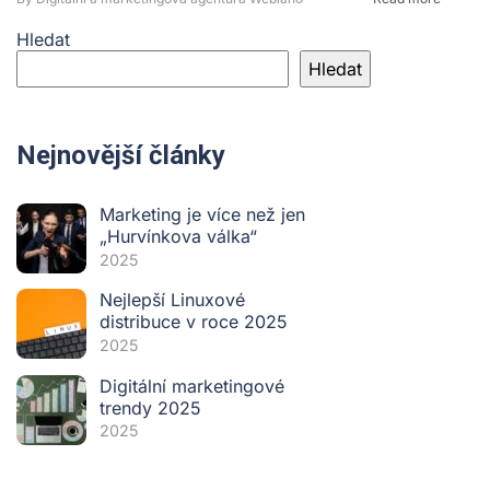
Hledat
Hledat
Nejnovější články
Marketing je více než jen
„Hurvínkova válka“
2025
Nejlepší Linuxové
distribuce v roce 2025
2025
Digitální marketingové
trendy 2025
2025