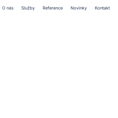
O nás
Služby
Reference
Novinky
Kontakt