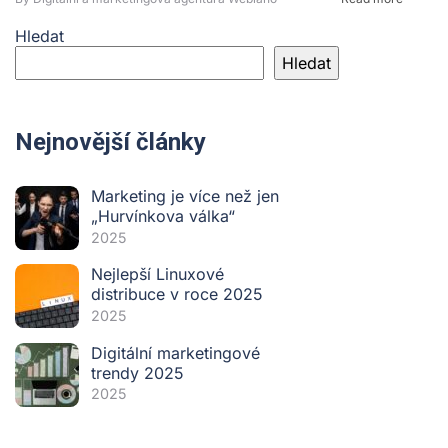
Hledat
Hledat
Nejnovější články
Marketing je více než jen
„Hurvínkova válka“
2025
Nejlepší Linuxové
distribuce v roce 2025
2025
Digitální marketingové
trendy 2025
2025