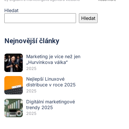
Hledat
Hledat
Nejnovější články
Marketing je více než jen
„Hurvínkova válka“
2025
Nejlepší Linuxové
distribuce v roce 2025
2025
Digitální marketingové
trendy 2025
2025