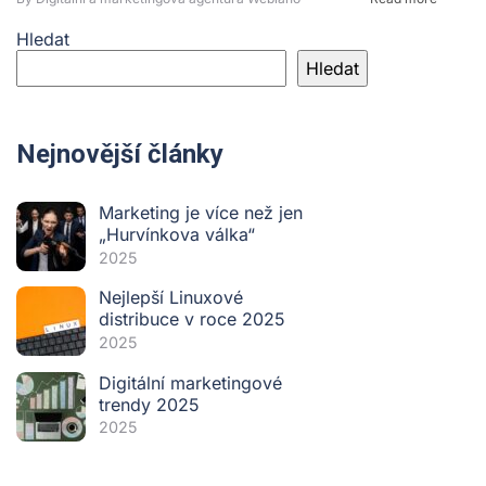
Hledat
Hledat
Nejnovější články
Marketing je více než jen
„Hurvínkova válka“
2025
Nejlepší Linuxové
distribuce v roce 2025
2025
Digitální marketingové
trendy 2025
2025