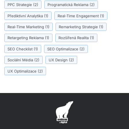
PPC Strategie
(2)
Programatická Reklama
(2)
Přediktivní Analytika
(1)
Real-Time Engagement
(1)
Real-Time Marketing
(1)
Remarketing Strategie
(1)
Retargeting Reklama
(1)
Rozšířená Realita
(1)
SEO Checklist
(1)
SEO Optimalizace
(2)
Sociální Média
(2)
UX Design
(2)
UX Optimalizace
(2)