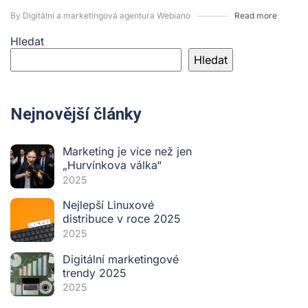
By Digitální a marketingová agentura Webiano
Read more
Hledat
Hledat
Nejnovější články
Marketing je více než jen
„Hurvínkova válka“
2025
Nejlepší Linuxové
distribuce v roce 2025
2025
Digitální marketingové
trendy 2025
2025